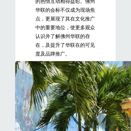
的热情互动相得益彰。佛州
华联的会标不仅成为现场焦
点，更展现了其在文化推广
中的重要地位，使更多观众
认识并了解佛州华联的存
在，及提升了华联在的可见
度及品牌推广。