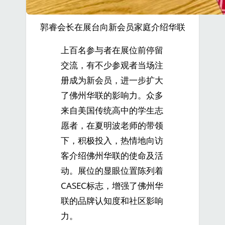
郭睿会长在展台向新会员家庭介绍华联
上百名参与者在展位前停留
交流，有不少参观者当场注
册成为新会员，进一步扩大
了佛州华联的影响力。众多
来自美国传统高中的学生志
愿者，在夏明波老师的带领
下，积极投入，热情地向访
客介绍佛州华联的使命及活
动。展位的显眼位置陈列着
CASEC标志，增强了佛州华
联的品牌认知度和社区影响
力。