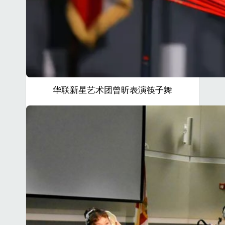
华联新星艺术团曾昕表演筷子舞