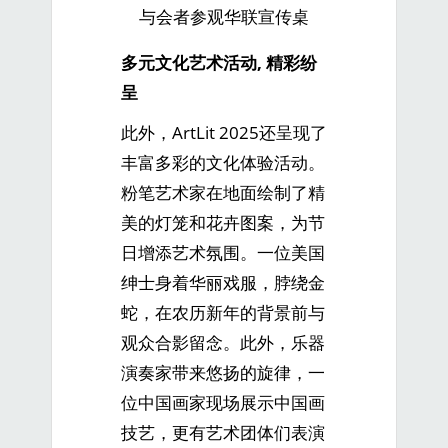
与会者参观华联宣传桌
多元文化艺术活动, 精彩纷
呈
此外，ArtLit 2025还呈现了
丰富多彩的文化体验活动。
粉笔艺术家在地面绘制了精
美的灯笼和花卉图案，为节
日增添艺术氛围。一位美国
绅士身着华丽戏服，脖绕金
蛇，在农历新年的背景前与
观众合影留念。此外，乐器
演奏家带来悠扬的旋律，一
位中国画家现场展示中国画
技艺，更有艺术团体们表演