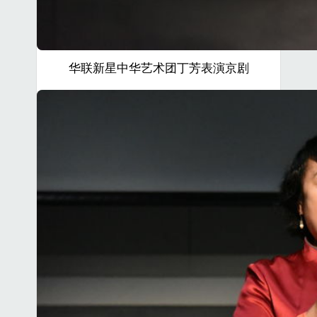
华联新星中华艺术团丁芳表演京剧