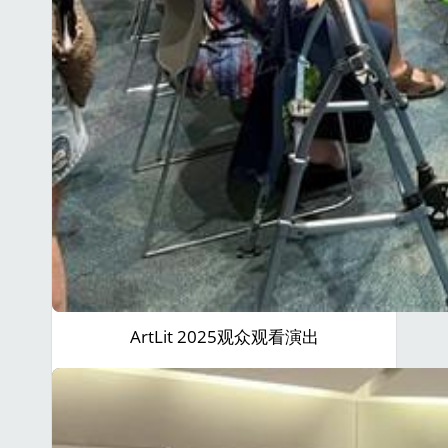
ArtLit 2025观众观看演出