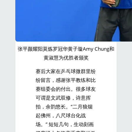
张平颜耀阳莫炼罗冠华黄子璇Amy Chung和
黄淑慧为优胜者颁奖
赛后大家在乒乓球微群里纷
纷留言，感谢张平教练和比
赛组委会的付出。很多球友
可谓是文武双修，诗意挥
拍，余韵悠长。“二月狼烟
起佛州，八尺球台化战
场。” 短短几句，生动刻画