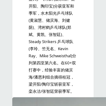
开阳、陶印宝)分获亚军和
季军，水木阳光乒乓球队
(黄淑慧、储滨海、刘健
荫)、湾村鹤乒乓球队(郑
斌、黄凯、张智廷)、
Steady Strikers 乒乓球队
(李玲、竺无名、Kevin
Ray、Mike Schweisthal)分
列第四至第六名。在60+双
打赛中，经验丰富的储滨
海/潘恩利组合摘得桂冠，
梁开阳/陶印宝斩获亚军，
栾永洁/张智廷荣获季军。