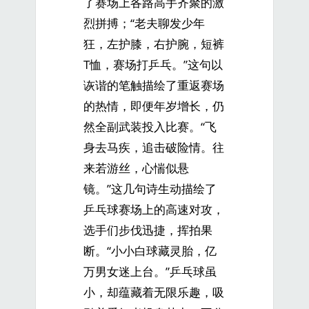
了赛场上各路高手齐聚的激
烈拼搏；“老夫聊发少年
狂，左护膝，右护腕，短裤
T恤，赛场打乒乓。”这句以
诙谐的笔触描绘了重返赛场
的热情，即便年岁增长，仍
然全副武装投入比赛。“飞
身去马疾，追击破险情。往
来若游丝，心惴似悬
镜。”这几句诗生动描绘了
乒乓球赛场上的高速对攻，
选手们步伐迅捷，挥拍果
断。“小小白球藏灵胎，亿
万男女迷上台。”乒乓球虽
小，却蕴藏着无限乐趣，吸