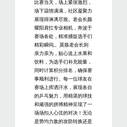
比赛当天，场上紧张激烈，
场下温情满满，社区凝聚力
展现得淋漓尽致。老会长颜
耀阳肩扛专业相机，奔波于
赛场各处，精准捕捉选手们
精彩瞬间,。莫炼老会长则
亲力亲为，贴心送上水果和
饮料，为选手们补充能量，
同时计算积分排名，确保赛
事顺利进行。每一位球友在
赛场上挥洒汗水，展现各自
的乒乓魅力，用精湛的球技
和顽强的拼搏精神呈现了一
场场扣人心弦的对决！无论
是势均力敌的攻防转换还是