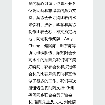
员的精心组织，也离不开各
位赞助商和志愿者的鼎力支
持。莫练会长订购比赛的水
果饮料、披萨。李菲和莫练
制作比赛会标，邓文预定场
地，闫瑞制作奖牌，Amy
Chung、储滨海、谢东海等
协助组织队伍。颜耀阳会长
高水平的拍照为我们留下美
好瞬间，郭睿会长和罗冠华
会长为比赛筹集赞助和宣传
做了很多的工作。我们再次
感谢诸位赞助商支持: 佛州
粤侨同乡联合会黄子璇会
长, 苗刚先生及夫人, 刘健荫