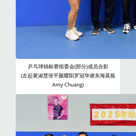
乒乓球锦标赛组委会(部分)成员合影
(左起黄淑慧张平颜耀阳罗冠华谢东海莫炼
Amy Chuang)