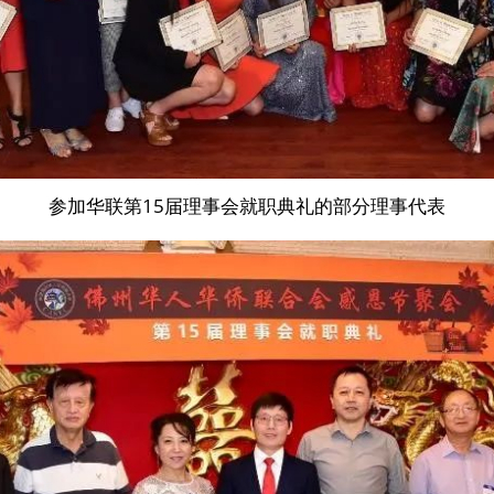
参加华联第15届理事会就职典礼的部分理事代表