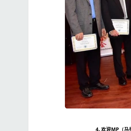
4. 欢迎MP（