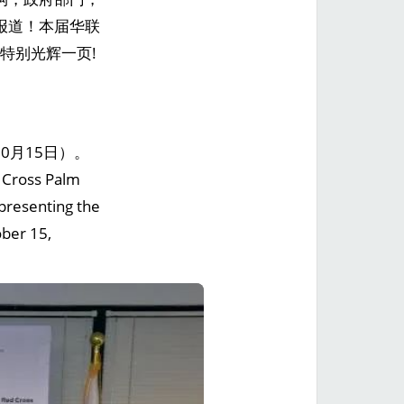
报道！本届华联
特别光辉一页!
10月15日）。
 Cross Palm
presenting the
ber 15,