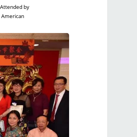
 Attended by
 American