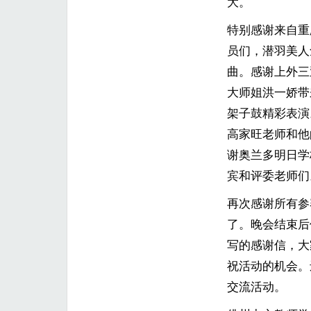
大。
特别感谢来自重
员们，潜羽美人
曲。感谢上外三
大师姐洪一娇带
架子鼓精彩表演
高家旺老师和他
谢奥兰多明日学
宾和评委老师们
再次感谢所有参
了。晚会结束后
写的感谢信，大
祝活动的机会。
交流活动。