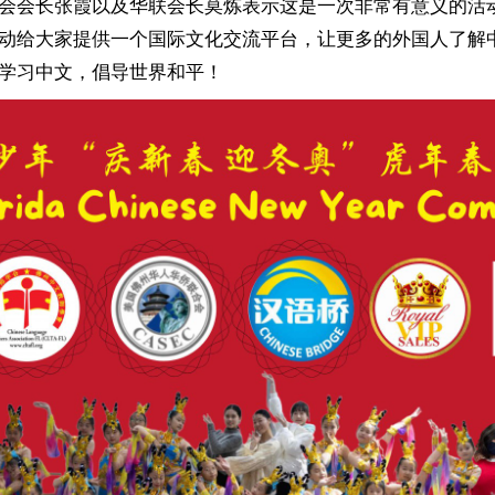
会会长张霞以及华联会长莫炼表示这是一次非常有意义的活
动给大家提供一个国际文化交流平台，让更多的外国人了解
学习中文，倡导世界和平！