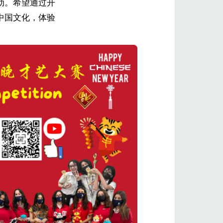
动。希望通过开
中国文化，体验