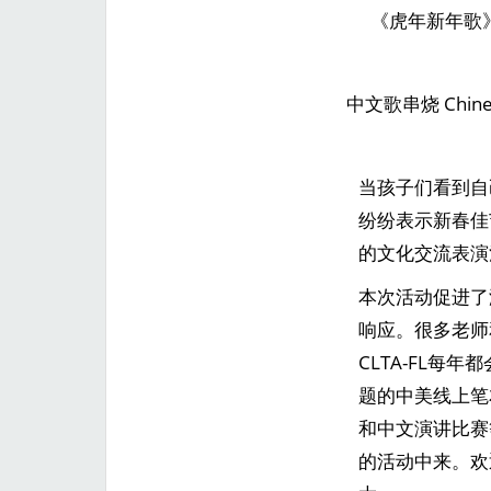
《虎年新年歌》Year 
中文歌串烧 Chinese 
当孩子们看到自
纷纷表示新春佳
的文化交流表演
本次活动促进了
响应。很多老师
CLTA-FL
题的中美线上笔友会
和中文演讲比赛
的活动中来。欢