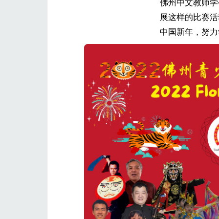
佛州中文教师学
展这样的比赛活
中国新年，努力