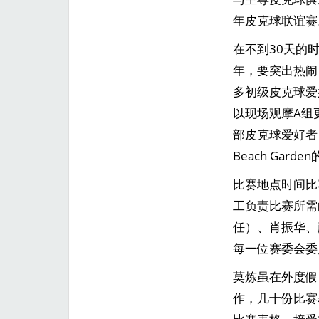
年皮克球联谊赛
在不到30天的
年，要突出热闹
多初级皮克球爱
以现场观摩A组
部皮克球爱好者
Beach Garde
比赛地点时间比
工负责比赛所需
任）、肖振华、
每一位赛委会委
莫炼虽在外度假
作，几十份比赛