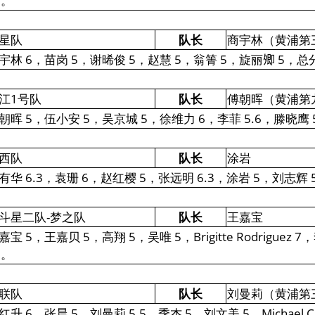
2。
星队
队长
商宇林（黄浦第
宇林 6，苗岗 5，谢晞俊 5，赵慧 5，翁箐 5，旋丽𡖖 5，总
江1号队
队长
傅朝晖（黄浦第
朝晖 5，伍小安 5，吴京城 5，徐维力 6，李菲 5.6，滕晓鹰 5
西队
队长
涂岩
有华 6.3，袁珊 6，赵红樱 5，张远明 6.3，涂岩 5，刘志辉 5
斗星二队-梦之队
队长
王嘉宝
嘉宝 5，王嘉贝 5，高翔 5，吴唯 5，Brigitte Rodriguez 
2。
联队
队长
刘曼莉（黄浦第
红升 6，张晨 5，刘曼莉 5.5，季杰 5，刘文美 5，Michael C