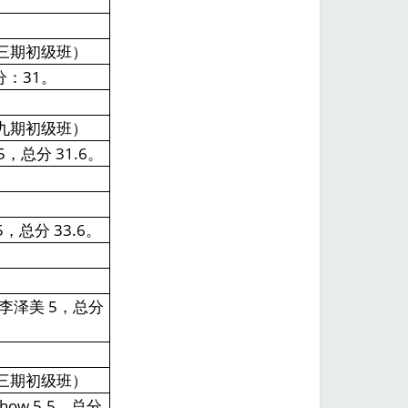
三期初级班）
分：31。
九期初级班）
，总分 31.6。
，总分 33.6。
7，李泽美 5，总分
三期初级班）
how 5.5，总分