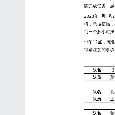
满完成任务，虽
2023年1月
椅，悬挂横幅，
到三个多小时按
中午12点，陈
特别注意的事项
队名
博
队员
莫
队名
北
队员
王
队名
黄