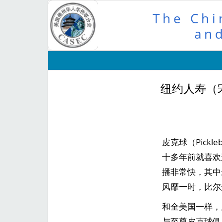
The Chi
and
纽约人寿（
皮克球（Pick
十多年前就喜欢
播非常快，其中
风靡一时，比尔
和全美国一样，
与至尊皮克球俱