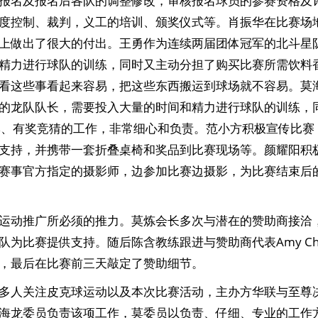
报名及报名后各队的调整修改，审核报名球员的参赛资格及
度控制、裁判，义工的培训、颁奖仪式等。肖振华在比赛场
上做出了很大的付出。王勇作为连续两届团体冠军的北斗星
精力进行球队的训练，同时又主动分担了购买比赛所需饮料
看这些事看起来容易，把这些东西搬运到球场就不容易。莫
的龙队队长，需要投入大量的时间和精力进行球队的训练，
牌、有奖竞猜的工作，非常细心和负责。范小方积极宣传比赛
支持，并携带一套折叠桌椅和奖品到比赛现场等。颜耀阳积
赛事官方指定的摄影师，边参加比赛边摄影，为比赛结束后
运动推广所必须的推力。莫炼会长多次与潜在的赞助商接洽
队为比赛提供支持。随后陈含教练跟进与赞助商代表Amy Ch
，最后在比赛前三天敲定了赞助细节。
多人关注皮克球运动以及本次比赛活动，主办方华联与至尊
海龙委员负责该项工作，莫委员以负责、仔细、专业的工作