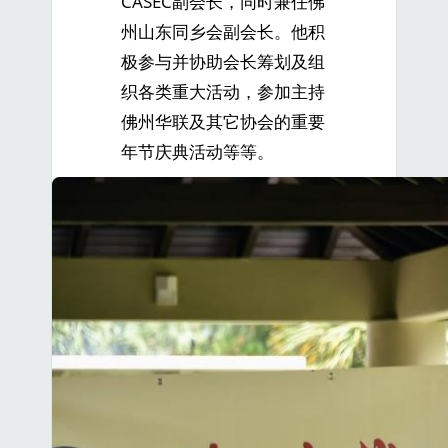
CASEC副会长，同时兼任佛
州山东同乡会副会长。他积
极参与并协助会长筹划及组
织各类重大活动，参加主持
佛州华联及其它协会的重要
年节庆典活动等等。