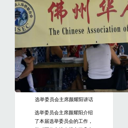
选举委员会主席颜耀阳讲话
选举委员会主席颜耀阳介绍
了本届选举委员会的工作，