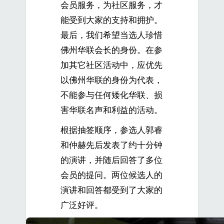
会员服务，为社区服务，才
能受到大家的支持和拥护。
最后，我们希望当选人珍惜
佛州华联会长的身份。在参
加其它社区活动中，应优先
以佛州华联的身份为代表，
不能参与任何矮化华联、损
害华联名声和利益的活动。
根据抽签顺序，参选人郭睿
和仲赫先后发表了约十分钟
的演讲，并随后回答了多位
会员的提问。两位候选人的
演讲和回答都受到了大家的
广泛好评。