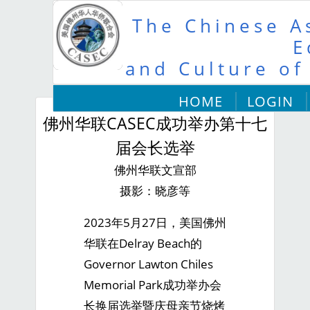
The Chinese As
E
and Culture of
HOME
LOGIN
佛州华联CASEC成功举办第十七
届会长选举
佛州华联文宣部
摄影：晓彦等
2023年5月27日，美国佛州
华联在Delray Beach的
Governor Lawton Chiles
Memorial Park成功举办会
长换届选举暨庆母亲节烧烤