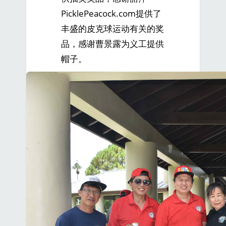
PicklePeacock.com提供了
丰盛的皮克球运动有关的奖
品，感谢曹景露为义工提供
帽子。