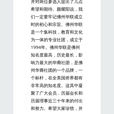
并对两位参选人提出了几点
希望和期待。颜耀阳说，我
们一定要牢记佛州华联成立
时的初心和宗旨。佛州华联
是一个集科技，教育和文化
为一体的专业社团，成立于
1994年。佛州华联是佛州
知名度最高，历史最长，影
响力最大的华裔社团，是佛
州华裔社团的一个品牌，一
个标杆，在全美国侨界都有
非常高的知名度。这其中凝
聚了广大会员，历届会长和
历届理事近三十年来的付出
和努力。希望大家珍惜，并