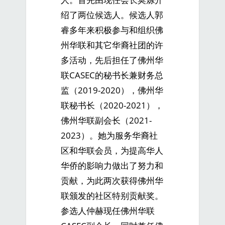
绍了两位候选人。候选人郭
睿多年来积极参与和组织佛
州华联和其它华裔社团的许
多活动，先后担任了佛州华
联CASEC的秘书长兼财务总
监（2019-2020），佛州华
联秘书长（2020-2021），
佛州华联副会长（2021-
2023）。她为服务华裔社
区和华联会员，为提高华人
华侨的影响力做出了努力和
贡献，为此两次获得佛州华
联颁发的社区特别贡献奖。
参选人仲赫现任佛州华联