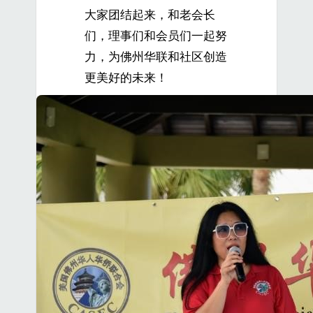
大家团结起来，和老会长
们，理事们和会员们一起努
力，为佛州华联和社区创造
更美好的未来！