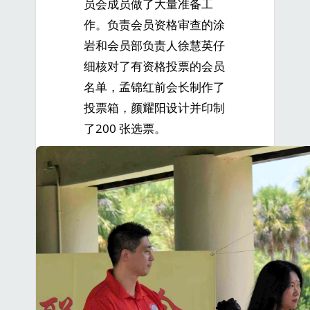
员会成员做了大量准备工
作。负责会员资格审查的涂
岩和会员部负责人徐慧英仔
细核对了有资格投票的会员
名单，孟锦红前会长制作了
投票箱，颜耀阳设计并印制
了200 张选票。