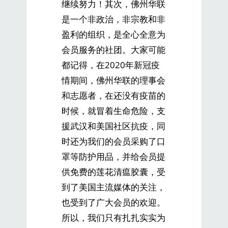
继续努力！其次，佛州华联
是一个非政治，非宗教和非
盈利的组织，是全心全意为
会员服务的社团。大家可能
都记得，在2020年新冠疫
情期间，佛州华联的理事会
和志愿者，在还没有疫苗的
时候，就冒着生命危险，支
援武汉和美国社区抗疫，同
时还为我们的会员采购了口
罩等防护用品，并给会员提
供免费的莲花清瘟胶囊，受
到了美国主流媒体的关注，
也受到了广大会员的欢迎。
所以，我们只有扎扎实实为