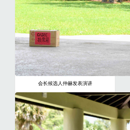
会长候选人仲赫发表演讲