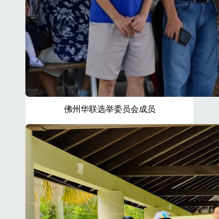
佛州华联选举委员会成员