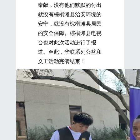
奉献，没有他们默默的付出
就没有棕榈滩县治安环境的
安宁，就没有棕榈滩县居民
的安全保障。棕榈滩县电视
台也对此次活动进行了报
道。至此，华联系列公益和
义工活动完满结束！