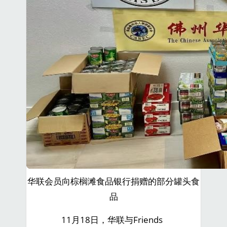
华联会员向棕榈滩食品银行捐赠的部分罐头食
品
11月18日，华联与Friends