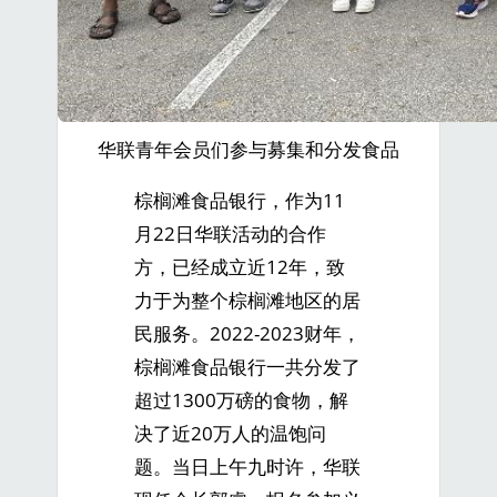
华联青年会员们参与募集和分发食品
棕榈滩食品银行，作为11
月22日华联活动的合作
方，已经成立近12年，致
力于为整个棕榈滩地区的居
民服务。2022-2023财年，
棕榈滩食品银行一共分发了
超过1300万磅的食物，解
决了近20万人的温饱问
题。当日上午九时许，华联