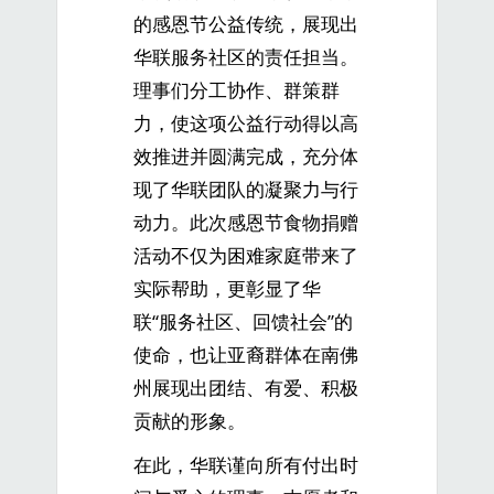
的感恩节公益传统，展现出
华联服务社区的责任担当。
理事们分工协作、群策群
力，使这项公益行动得以高
效推进并圆满完成，充分体
现了华联团队的凝聚力与行
动力。此次感恩节食物捐赠
活动不仅为困难家庭带来了
实际帮助，更彰显了华
联“服务社区、回馈社会”的
使命，也让亚裔群体在南佛
州展现出团结、有爱、积极
贡献的形象。
在此，华联谨向所有付出时