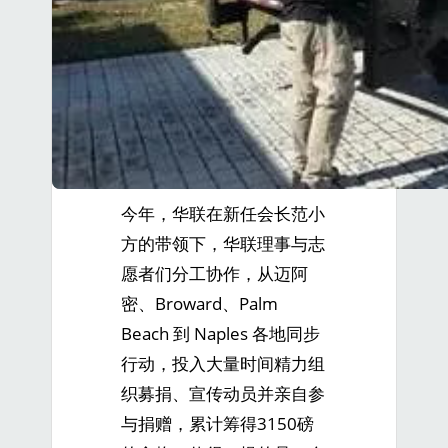
今年，华联在新任会长范小
方的带领下，华联理事与志
愿者们分工协作，从迈阿
密、Broward、Palm
Beach 到 Naples 各地同步
行动，投入大量时间精力组
织募捐、宣传动员并亲自参
与捐赠，累计筹得3150磅