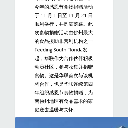
今年的感恩节食物捐赠活动
于 11 月 1 日至 11 月 21 日
顺利举行，并圆满落幕。此
次食物捐赠活动由佛州最大
的食品援助非营利机构之一
Feeding South Florida发
起，华联作为合作伙伴积极
动员社区，参与收集并捐赠
食物。这是华联首次与该机
构合作，也是华联连续第四
年组织感恩节食物捐赠，为
南佛州地区有食品需求的家
庭送去温暖与关怀。