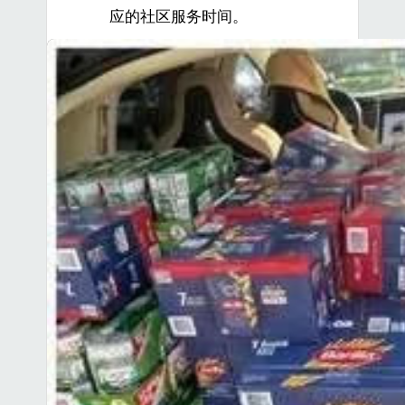
应的社区服务时间。