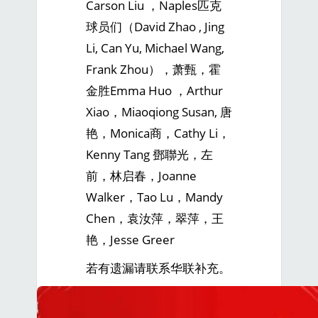
Carson Liu ，Naples匹克
球员们（David Zhao , Jing
Li, Can Yu, Michael Wang,
Frank Zhou），萧甄，霍
金胜Emma Huo ，Arthur
Xiao，Miaoqiong Susan, 唐
艳，Monica商，Cathy Li，
Kenny Tang 鄧聯光，左
前，林启春，Joanne
Walker，Tao Lu，Mandy
Chen，袁汝萍，翠萍，王
艳，Jesse Greer
若有遗漏请联系华联补充。