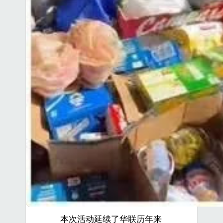
本次活动延续了华联历年来