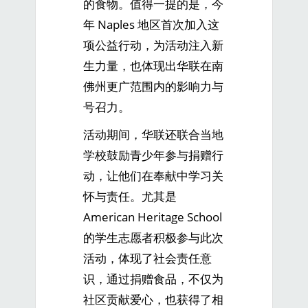
的食物。值得一提的是，今
年 Naples 地区首次加入这
项公益行动，为活动注入新
生力量，也体现出华联在南
佛州更广范围内的影响力与
号召力。
活动期间，华联还联合当地
学校鼓励青少年参与捐赠行
动，让他们在奉献中学习关
怀与责任。尤其是
American Heritage School
的学生志愿者积极参与此次
活动，体现了社会责任意
识，通过捐赠食品，不仅为
社区贡献爱心，也获得了相