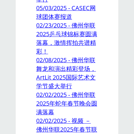
05/03/2025 - CASEC网
球团体赛报道
02/23/2025 - 佛州华联
2025乒乓球锦标赛圆满
落幕，激情挥拍共谱精
彩！
02/08/2025 - 佛州华联
舞龙和演出精彩登场，
ArtLit 2025国际艺术文
学节盛大举行
02/02/2025 - 佛州华联
2025年蛇年春节晚会圆
满落幕
02/02/2025 - 视频 －
佛州华联2025年春节联