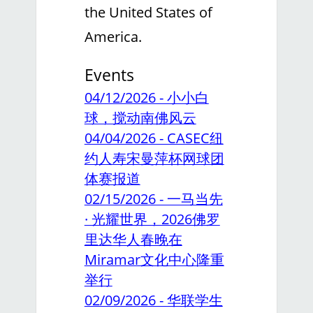
the United States of
America.
Events
04/12/2026 - 小小白
球，搅动南佛风云
04/04/2026 - CASEC纽
约人寿宋曼萍杯网球团
体赛报道
02/15/2026 - 一马当先
· 光耀世界，2026佛罗
里达华人春晚在
Miramar文化中心隆重
举行
02/09/2026 - 华联学生