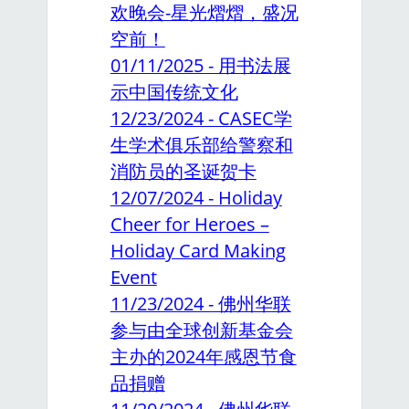
欢晚会-星光熠熠，盛况
空前！
01/11/2025 - 用书法展
示中国传统文化
12/23/2024 - CASEC学
生学术俱乐部给警察和
消防员的圣诞贺卡
12/07/2024 - Holiday
Cheer for Heroes –
Holiday Card Making
Event
11/23/2024 - 佛州华联
参与由全球创新基金会
主办的2024年感恩节食
品捐赠