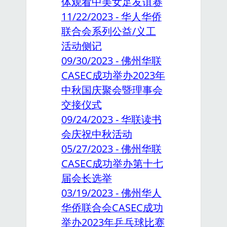
体观看中美女足友谊赛
11/22/2023 - 华人华侨
联合会系列公益/义工
活动侧记
09/30/2023 - 佛州华联
CASEC成功举办2023年
中秋国庆聚会暨理事会
交接仪式
09/24/2023 - 华联读书
会庆祝中秋活动
05/27/2023 - 佛州华联
CASEC成功举办第十七
届会长选举
03/19/2023 - 佛州华人
华侨联合会CASEC成功
举办2023年乒乓球比赛