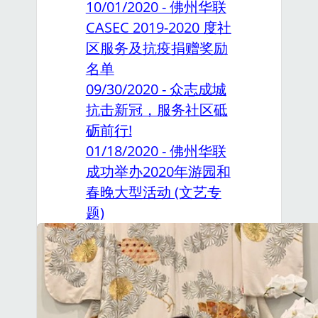
10/01/2020 - 佛州华联
CASEC 2019-2020 度社
区服务及抗疫捐赠奖励
名单
09/30/2020 - 众志成城
抗击新冠，服务社区砥
砺前行!
01/18/2020 - 佛州华联
成功举办2020年游园和
春晚大型活动 (文艺专
题)