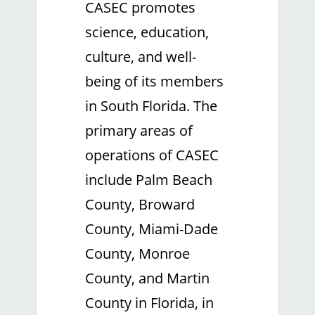
CASEC promotes
science, education,
culture, and well-
being of its members
in South Florida. The
primary areas of
operations of CASEC
include Palm Beach
County, Broward
County, Miami-Dade
County, Monroe
County, and Martin
County in Florida, in