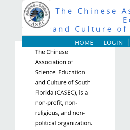
The Chinese As
E
and Culture of
HOME
LOGIN
The Chinese
Association of
Science, Education
and Culture of South
Florida (CASEC), is a
non-profit, non-
religious, and non-
political organization.