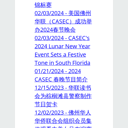
锦标赛
02/03/2024 - 美国佛州
华联（CASEC）成功举
办2024春节晚会
02/03/2024 - CASEC's
2024 Lunar New Year
Event Sets a Festive
Tone in South Florida
01/21/2024 - 2024
CASEC 春晚节目简介
12/15/2023 - 华联读书
会为棕榈滩县警察制作
节日贺卡
12/02/2023 - 佛州华人
华侨联合会组织会员集